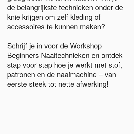
de belangrijkste technieken onder de
knie krijgen om zelf kleding of
accessoires te kunnen maken?
Schrijf je in voor de Workshop
Beginners Naaitechnieken en ontdek
stap voor stap hoe je werkt met stof,
patronen en de naaimachine – van
eerste steek tot nette afwerking!