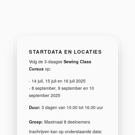
STARTDATA EN LOCATIES
Volg de 3-daagse
Sewing Class
Cursus
op:
- 14 juli, 15 juli en 16 juli 2025
- 8 september, 9 september en 10
september 2025
Duur:
3 dagen van 10.00 tot 16.00 uur
Groep:
Maximaal 8 deelnemers
Inschrijven kan op onderstaande data: