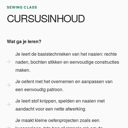
SEWING CLASS
CURSUSINHOUD
Wat ga je leren?
Je leert de basistechnieken van het naaien: rechte
naden, bochten stikken en eenvoudige constructies
maken.
Je oefent met het overnemen en aanpassen van
een eenvoudig patroon.
Je leert stof knippen, spelden en naaien met
aandacht voor een nette afwerking.
Je maakt kleine oefenprojecten zoals een