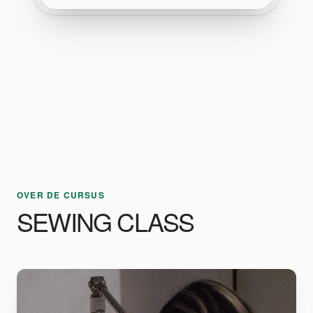
OVER DE CURSUS
SEWING CLASS