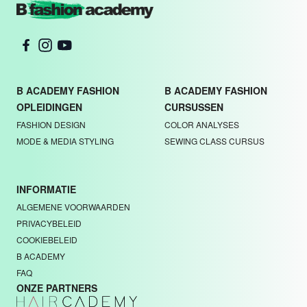
B ACADEMY FASHION
B ACADEMY FASHION
OPLEIDINGEN
CURSUSSEN
FASHION DESIGN
COLOR ANALYSES
MODE & MEDIA STYLING
SEWING CLASS CURSUS
INFORMATIE
ALGEMENE VOORWAARDEN
PRIVACYBELEID
COOKIEBELEID
B ACADEMY
FAQ
ONZE PARTNERS