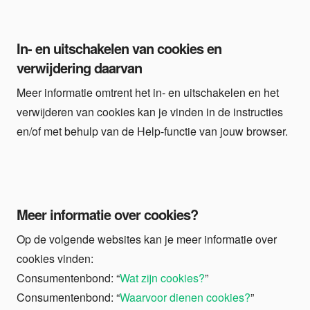
In- en uitschakelen van cookies en
verwijdering daarvan
Meer informatie omtrent het in- en uitschakelen en het
verwijderen van cookies kan je vinden in de instructies
en/of met behulp van de Help-functie van jouw browser.
Meer informatie over cookies?
Op de volgende websites kan je meer informatie over
cookies vinden:
Consumentenbond: “
Wat zijn cookies?
”
Consumentenbond: “
Waarvoor dienen cookies?
”