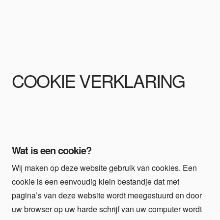
COOKIE VERKLARING
Wat is een cookie?
Wij maken op deze website gebruik van cookies. Een
cookie is een eenvoudig klein bestandje dat met
pagina’s van deze website wordt meegestuurd en door
uw browser op uw harde schrijf van uw computer wordt