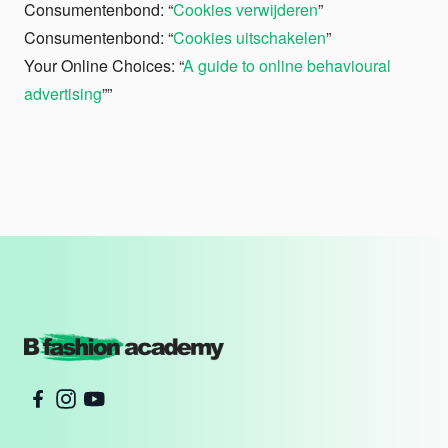
Consumentenbond: “
Cookies verwijderen
”
Consumentenbond: “
Cookies uitschakelen
”
Your Online Choices: “
A guide to online behavioural
advertising
””