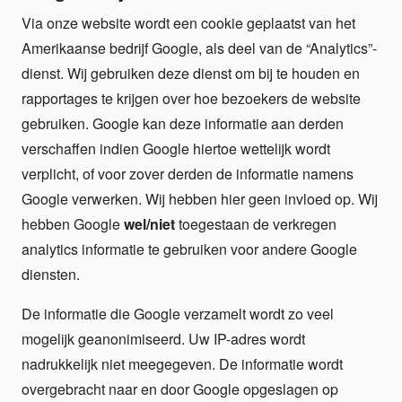
Via onze website wordt een cookie geplaatst van het
Amerikaanse bedrijf Google, als deel van de “Analytics”-
dienst. Wij gebruiken deze dienst om bij te houden en
rapportages te krijgen over hoe bezoekers de website
gebruiken. Google kan deze informatie aan derden
verschaffen indien Google hiertoe wettelijk wordt
verplicht, of voor zover derden de informatie namens
Google verwerken. Wij hebben hier geen invloed op. Wij
hebben Google
wel/niet
toegestaan de verkregen
analytics informatie te gebruiken voor andere Google
diensten.
De informatie die Google verzamelt wordt zo veel
mogelijk geanonimiseerd. Uw IP-adres wordt
nadrukkelijk niet meegegeven. De informatie wordt
overgebracht naar en door Google opgeslagen op