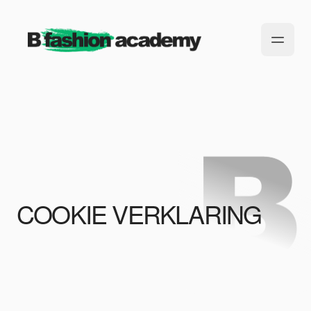
COOKIE VERKLARING