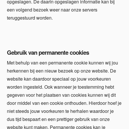
opgeslagen. De daarin opgeslagen informatie kan bij
een volgend bezoek weer naar onze servers
teruggestuurd worden.
Gebruik van permanente cookies
Met behulp van een permanente cookie kunnen wij jou
herkennen bij een nieuw bezoek op onze website. De
website kan daardoor speciaal op jouw voorkeuren
worden ingesteld. Ook wanneer je toestemming hebt
gegeven voor het plaatsen van cookies kunnen wij dit
door middel van een cookie onthouden. Hierdoor hoef je
niet steeds jouw voorkeuren te herhalen waardoor je
dus tijd bespaart en een prettiger gebruik van onze
website kunt maken. Permanente cookies kan je