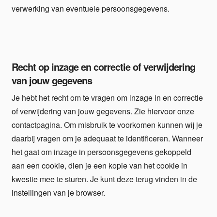
verwerking van eventuele persoonsgegevens.
Recht op inzage en correctie of verwijdering
van jouw gegevens
Je hebt het recht om te vragen om inzage in en correctie
of verwijdering van jouw gegevens. Zie hiervoor onze
contactpagina. Om misbruik te voorkomen kunnen wij je
daarbij vragen om je adequaat te identificeren. Wanneer
het gaat om inzage in persoonsgegevens gekoppeld
aan een cookie, dien je een kopie van het cookie in
kwestie mee te sturen. Je kunt deze terug vinden in de
instellingen van je browser.