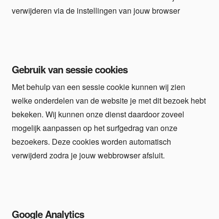
verwijderen via de instellingen van jouw browser
Gebruik van sessie cookies
Met behulp van een sessie cookie kunnen wij zien
welke onderdelen van de website je met dit bezoek hebt
bekeken. Wij kunnen onze dienst daardoor zoveel
mogelijk aanpassen op het surfgedrag van onze
bezoekers. Deze cookies worden automatisch
verwijderd zodra je jouw webbrowser afsluit.
Google Analytics