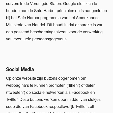
servers in de Verenigde Staten. Google stelt zich te
houden aan de Safe Harbor principles en is aangesloten
bij het Safe Harbor-programma van het Amerikaanse
Ministerie van Handel. Dit houdt in dat er sprake is van
een passend beschermingsniveau voor de verwerking
van eventuele persoonsgegevens.
Social Media
Op onze website zijn buttons opgenomen om
webpagina’s te kunnen promoten (“liken”) of delen
(“tweeten”) op sociale netwerken als Facebook en
Twitter. Deze buttons werken door middel van stukjes
code die van Facebook respectievelijk Twitter zelf